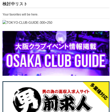
検討中リスト
Your favorites will be here.