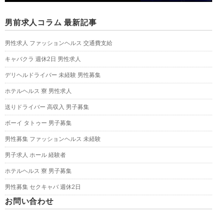
男前求人コラム 最新記事
男性求人 ファッションヘルス 交通費支給
キャバクラ 週休2日 男性求人
デリヘルドライバー 未経験 男性募集
ホテルヘルス 寮 男性求人
送りドライバー 高収入 男子募集
ボーイ タトゥー 男子募集
男性募集 ファッションヘルス 未経験
男子求人 ホール 経験者
ホテルヘルス 寮 男子募集
男性募集 セクキャバ 週休2日
お問い合わせ