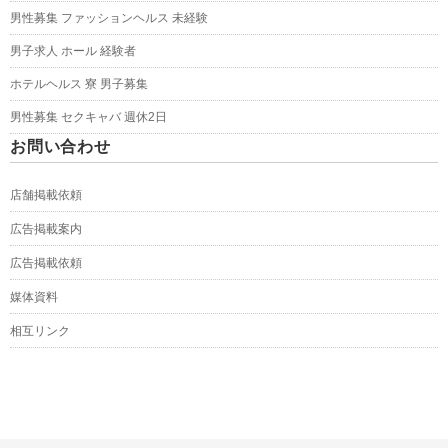
男性募集 ファッションヘルス 未経験
男子求人 ホール 経験者
ホテルヘルス 寮 男子募集
男性募集 セクキャバ 週休2日
お問い合わせ
店舗掲載依頼
広告掲載案内
広告掲載依頼
媒体資料
相互リンク